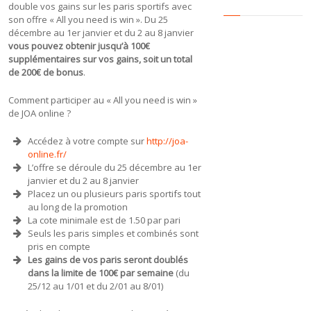
double vos gains sur les paris sportifs avec
son offre « All you need is win ». Du 25
décembre au 1er janvier et du 2 au 8 janvier
vous pouvez obtenir jusqu’à 100€
supplémentaires sur vos gains, soit un total
de 200€ de bonus
.
Comment participer au « All you need is win »
de JOA online
?
Accédez à votre compte sur
http://joa-
online.fr/
L’offre se déroule du 25 décembre au 1er
janvier et du 2 au 8 janvier
Placez un ou plusieurs paris sportifs tout
au long de la promotion
La cote minimale est de 1.50 par pari
Seuls les paris simples et combinés sont
pris en compte
Les gains de vos paris seront doublés
dans la limite de 100€ par semaine
(du
25/12 au 1/01 et du 2/01 au 8/01)