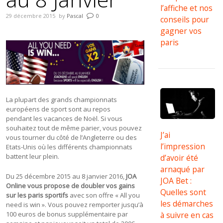
l’affiche et nos
29 décembre 2015
by
Pascal
0
conseils pour
gagner vos
paris
La plupart des grands championnats
européens de sport sont au repos
pendant les vacances de Noël. Si vous
souhaitez tout de même parier, vous pouvez
J’ai
vous tourner du côté de l’Angleterre ou des
l’impression
Etats-Unis où les différents championnats
battent leur plein.
d’avoir été
arnaqué par
Du 25 décembre 2015 au 8 janvier 2016,
JOA
JOA Bet :
Online vous propose de doubler vos gains
Quelles sont
sur les paris sportifs
avec son offre « All you
les démarches
need is win ». Vous pouvez remporter jusqu’à
à suivre en cas
100 euros de bonus supplémentaire par