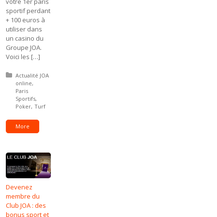
votre 1er paris
sportif perdant
+ 100 euros à
utiliser dans
un casino du
Groupe JOA.
Voici les […]
Posted in:
Actualité JOA
online
Paris
Sportifs
Poker
Turf
More
Devenez
membre du
Club JOA : des
bonus sport et