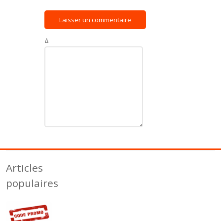
Δ
Articles
populaires