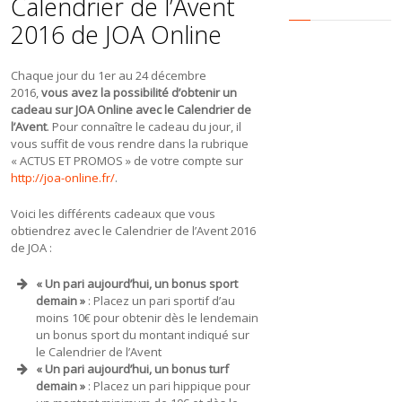
Calendrier de l’Avent
2016 de JOA Online
Chaque jour du 1er au 24 décembre
2016,
vous avez la possibilité d’obtenir un
cadeau sur JOA Online avec le Calendrier de
l’Avent
. Pour connaître le cadeau du jour, il
vous suffit de vous rendre dans la rubrique
« ACTUS ET PROMOS » de votre compte sur
http://joa-online.fr/
.
Voici les différents cadeaux que vous
obtiendrez avec le Calendrier de l’Avent 2016
de JOA
:
« Un pari aujourd’hui, un bonus sport
demain »
: Placez un pari sportif d’au
moins 10€ pour obtenir dès le lendemain
un bonus sport du montant indiqué sur
le Calendrier de l’Avent
« Un pari aujourd’hui, un bonus turf
demain »
: Placez un pari hippique pour