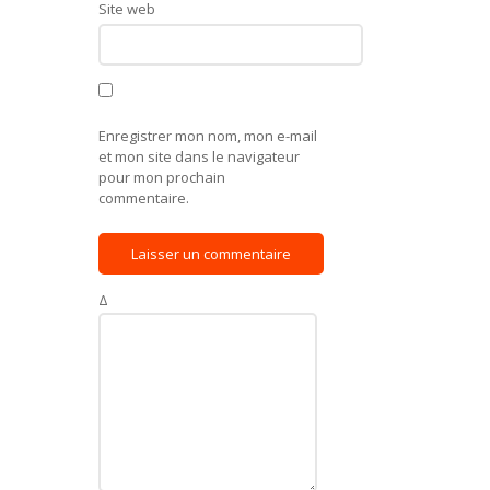
Site web
Enregistrer mon nom, mon e-mail
et mon site dans le navigateur
pour mon prochain
commentaire.
Δ