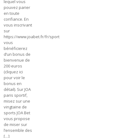
lequel vous
pouvez parier
en toute
confiance. En
vous inscrivant
sur
https://www.joabet.fr/fr/sport
vous
bénéficierez
d’un bonus de
bienvenue de
200 euros
(cliquez ici
pour voir le
bonus en
détail). Sur JOA
paris sportif,
misez sur une
vingtaine de
sports JOA Bet
vous propose
de miser sur
l’ensemble des
[…]