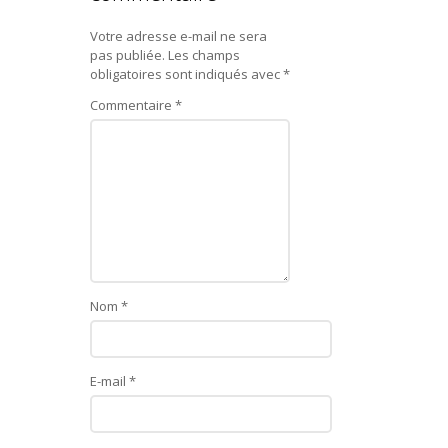
Votre adresse e-mail ne sera
pas publiée.
Les champs
obligatoires sont indiqués avec
*
Commentaire
*
Nom
*
E-mail
*