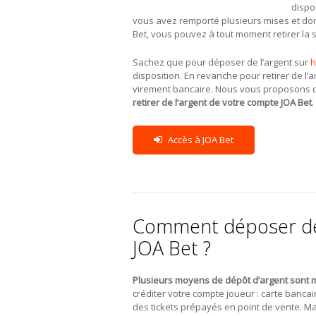
dispo
vous avez remporté plusieurs mises et do
Bet, vous pouvez à tout moment retirer la 
Sachez que pour déposer de l’argent sur
h
disposition. En revanche pour retirer de l’
virement bancaire. Nous vous proposons d
retirer de l’argent de votre compte JOA Bet
.
Accès à JOA Bet
Comment déposer de 
JOA Bet ?
Plusieurs moyens de dépôt d’argent sont mi
créditer votre compte joueur : carte banc
des tickets prépayés en point de vente. M