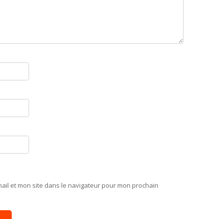
ail et mon site dans le navigateur pour mon prochain