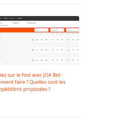
iez sur le foot avec JOA Bet :
ment faire ? Quelles sont les
pétitions proposées ?